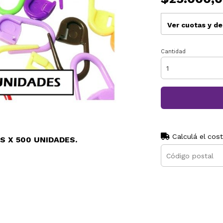
Ver cuotas y d
Cantidad
Calculá el cos
 X 500 UNIDADES.