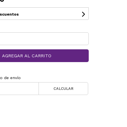
escuentos
AGREGAR AL CARRITO
to de envío
CALCULAR