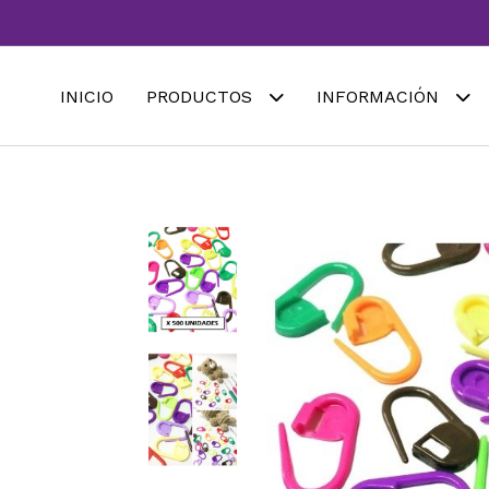
INICIO
PRODUCTOS
INFORMACIÓN