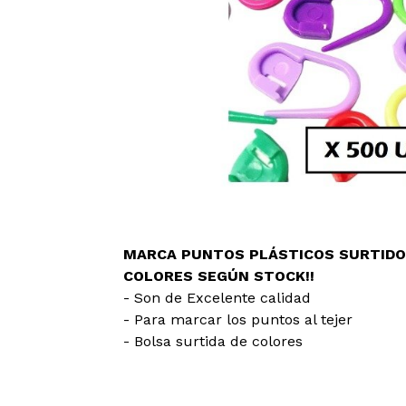
MARCA PUNTOS PLÁSTICOS SURTIDOS
COLORES SEGÚN STOCK!!
- Son de Excelente calidad
- Para marcar los puntos al tejer
- Bolsa surtida de colores