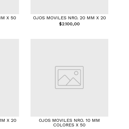
MM X 50
OJOS MOVILES NRO. 20 MM X 20
$2.100,00
MM X 20
OJOS MOVILES NRO. 10 MM
COLORES X 50