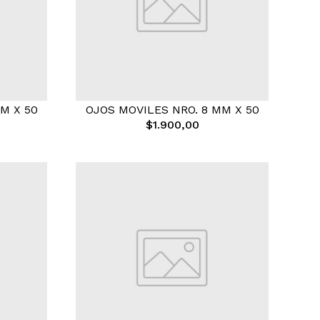
M X 50
OJOS MOVILES NRO. 8 MM X 50
$1.900,00