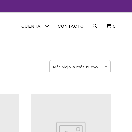
CUENTA
CONTACTO
0