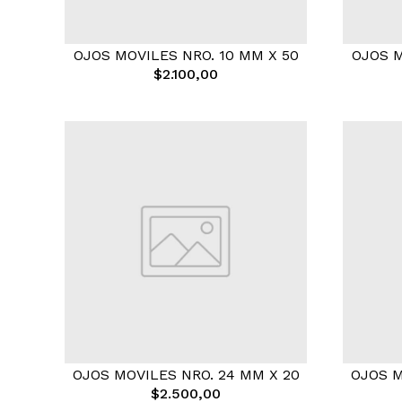
OJOS MOVILES NRO. 10 MM X 50
OJOS M
$2.100,00
OJOS MOVILES NRO. 24 MM X 20
OJOS M
$2.500,00