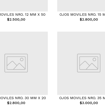
OVILES NRO. 12 MM X 50
OJOS MOVILES NRO. 15 
$2.500,00
$2.800,00
OVILES NRO. 30 MM X 20
OJOS MOVILES NRO. 35 
$2.800,00
$3.000,00