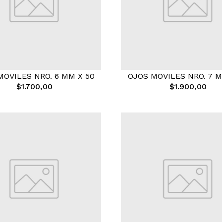
MOVILES NRO. 6 MM X 50
OJOS MOVILES NRO. 7 M
$1.700,00
$1.900,00