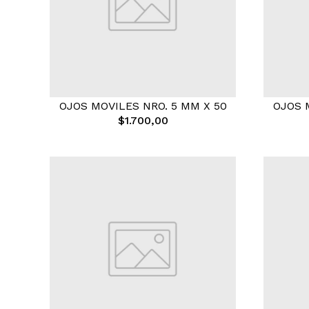
OJOS MOVILES NRO. 5 MM X 50
OJOS 
$1.700,00