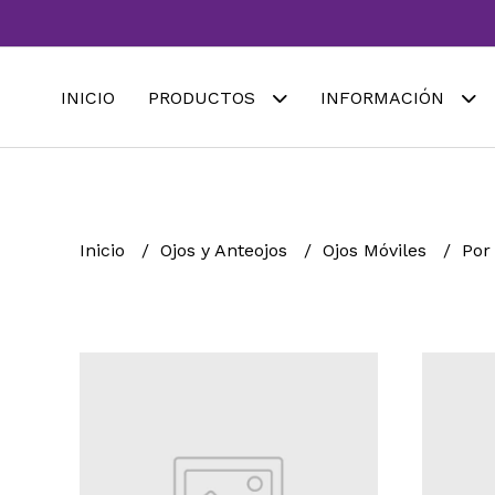
INICIO
PRODUCTOS
INFORMACIÓN
Inicio
Ojos y Anteojos
Ojos Móviles
Por