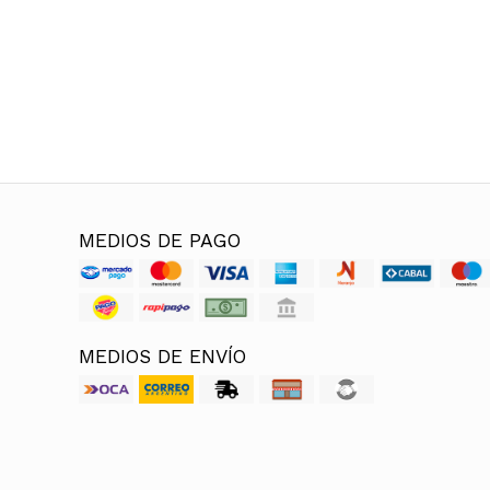
MEDIOS DE PAGO
MEDIOS DE ENVÍO