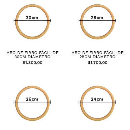
ARO DE FIBRO FÁCIL DE
ARO DE FIBRO FÁCIL DE
30CM DIÁMETRO
28CM DIÁMETRO
$1.800,00
$1.700,00