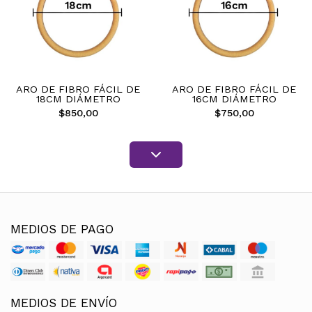
ARO DE FIBRO FÁCIL DE
ARO DE FIBRO FÁCIL DE
18CM DIÁMETRO
16CM DIÁMETRO
$850,00
$750,00
MEDIOS DE PAGO
MEDIOS DE ENVÍO