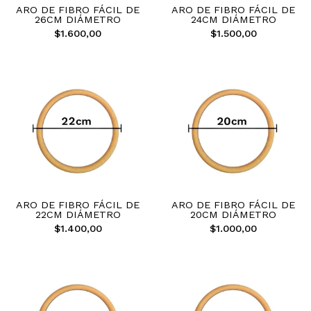
ARO DE FIBRO FÁCIL DE
ARO DE FIBRO FÁCIL DE
26CM DIÁMETRO
24CM DIÁMETRO
$1.600,00
$1.500,00
ARO DE FIBRO FÁCIL DE
ARO DE FIBRO FÁCIL DE
22CM DIÁMETRO
20CM DIÁMETRO
$1.400,00
$1.000,00