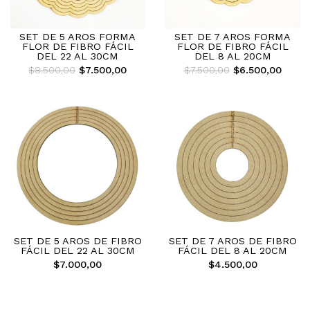
SET DE 5 AROS FORMA
SET DE 7 AROS FORMA
FLOR DE FIBRO FÁCIL
FLOR DE FIBRO FÁCIL
DEL 22 AL 30CM
DEL 8 AL 20CM
$8.500,00
$7.500,00
$7.500,00
$6.500,00
SET DE 5 AROS DE FIBRO
SET DE 7 AROS DE FIBRO
FÁCIL DEL 22 AL 30CM
FÁCIL DEL 8 AL 20CM
$7.000,00
$4.500,00