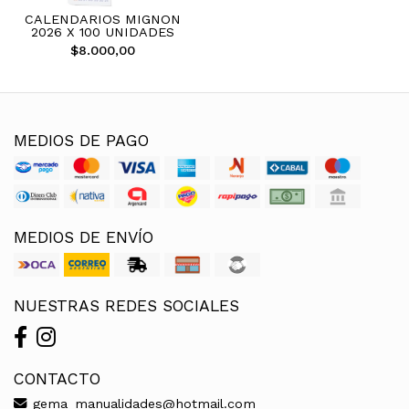
CALENDARIOS MIGNON
2026 X 100 UNIDADES
$8.000,00
MEDIOS DE PAGO
MEDIOS DE ENVÍO
NUESTRAS REDES SOCIALES
CONTACTO
gema_manualidades@hotmail.com