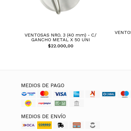
VENTOS
VENTOSAS NRO. 3 (40 mm) - C/
GANCHO METAL X 50 UNI
$22.000,00
MEDIOS DE PAGO
MEDIOS DE ENVÍO