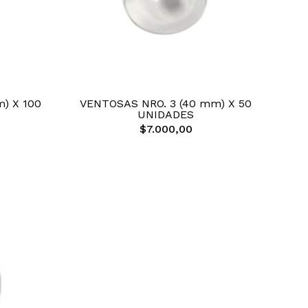
) X 100
VENTOSAS NRO. 3 (40 mm) X 50
UNIDADES
$7.000,00