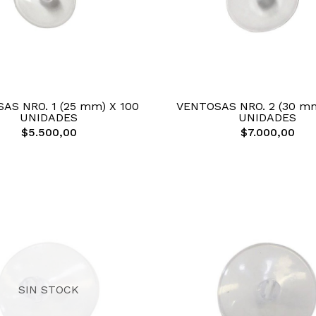
AS NRO. 1 (25 mm) X 100
VENTOSAS NRO. 2 (30 mm
UNIDADES
UNIDADES
$5.500,00
$7.000,00
SIN STOCK