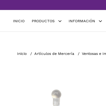
INICIO
PRODUCTOS
INFORMACIÓN
Inicio
Artículos de Mercería
Ventosas e 