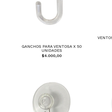
VENTOS
GANCHOS PARA VENTOSA X 50
UNIDADES
$4.000,00