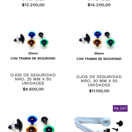
$13.200,00
$14.200,00
OJOS DE SEGURIDAD
OJOS DE SEGURIDAD
NRO. 25 MM X 50
NRO. 30 MM X 50
UNIDADES
UNIDADES
$9.600,00
$11.100,00
11% OFF