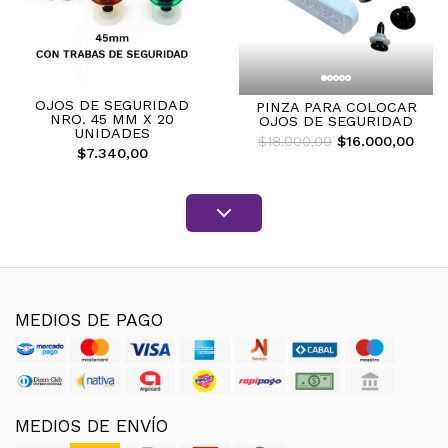
OJOS DE SEGURIDAD
PINZA PARA COLOCAR
NRO. 45 MM X 20
OJOS DE SEGURIDAD
UNIDADES
$18.000,00
$16.000,00
$7.340,00
MEDIOS DE PAGO
MEDIOS DE ENVÍO