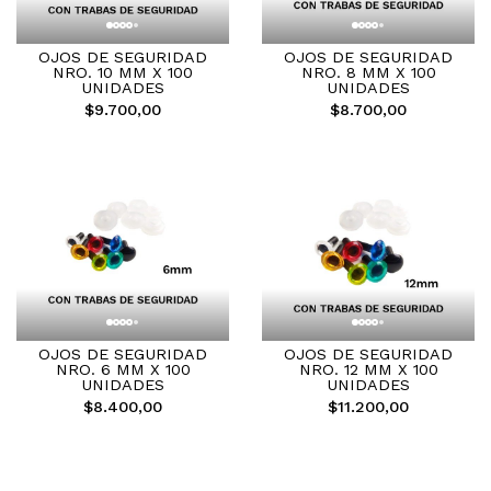
OJOS DE SEGURIDAD
OJOS DE SEGURIDAD
NRO. 10 MM X 100
NRO. 8 MM X 100
UNIDADES
UNIDADES
$9.700,00
$8.700,00
OJOS DE SEGURIDAD
OJOS DE SEGURIDAD
NRO. 6 MM X 100
NRO. 12 MM X 100
UNIDADES
UNIDADES
$8.400,00
$11.200,00