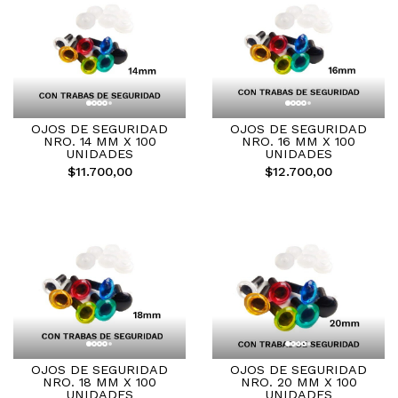
OJOS DE SEGURIDAD
OJOS DE SEGURIDAD
NRO. 14 MM X 100
NRO. 16 MM X 100
UNIDADES
UNIDADES
$11.700,00
$12.700,00
OJOS DE SEGURIDAD
OJOS DE SEGURIDAD
NRO. 18 MM X 100
NRO. 20 MM X 100
UNIDADES
UNIDADES