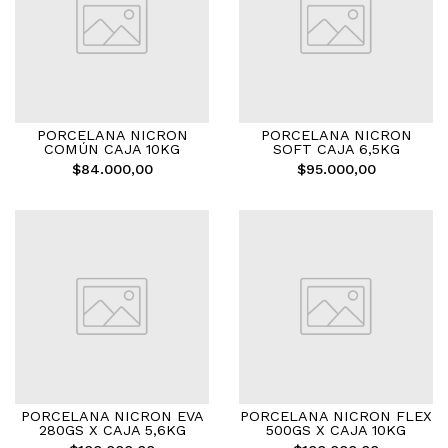
PORCELANA NICRON
PORCELANA NICRON
COMÚN CAJA 10KG
SOFT CAJA 6,5KG
$84.000,00
$95.000,00
PORCELANA NICRON EVA
PORCELANA NICRON FLEX
280GS X CAJA 5,6KG
500GS X CAJA 10KG