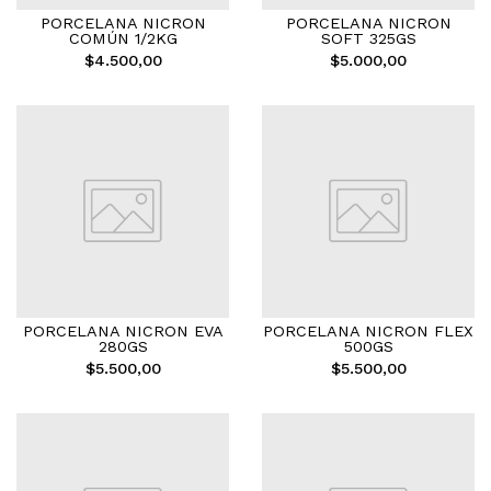
PORCELANA NICRON
PORCELANA NICRON
COMÚN 1/2KG
SOFT 325GS
$4.500,00
$5.000,00
PORCELANA NICRON EVA
PORCELANA NICRON FLEX
280GS
500GS
$5.500,00
$5.500,00