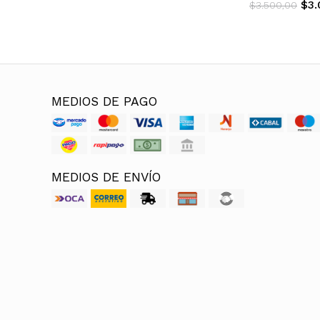
$3.
$3.500,00
MEDIOS DE PAGO
MEDIOS DE ENVÍO