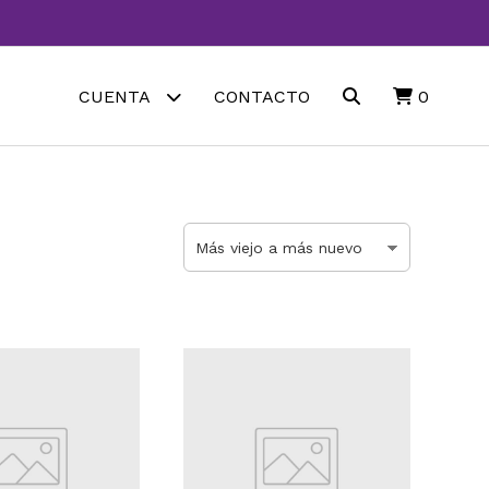
CUENTA
CONTACTO
0