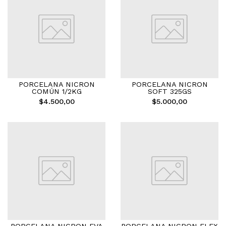
PORCELANA NICRON
PORCELANA NICRON
COMÚN 1/2KG
SOFT 325GS
$4.500,00
$5.000,00