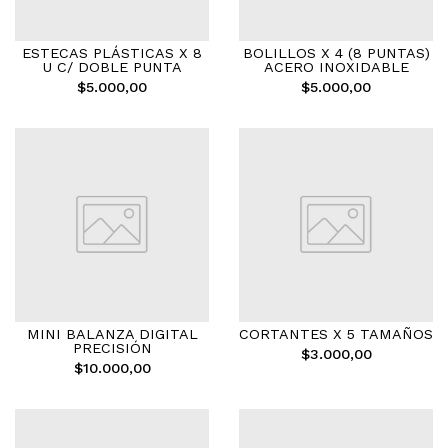
ESTECAS PLÁSTICAS X 8
BOLILLOS X 4 (8 PUNTAS)
U C/ DOBLE PUNTA
ACERO INOXIDABLE
$5.000,00
$5.000,00
MINI BALANZA DIGITAL
CORTANTES X 5 TAMAÑOS
PRECISIÓN
$3.000,00
$10.000,00