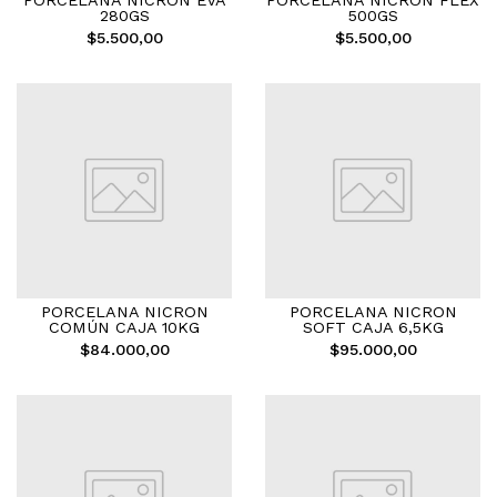
PORCELANA NICRON EVA
PORCELANA NICRON FLEX
280GS
500GS
$5.500,00
$5.500,00
PORCELANA NICRON
PORCELANA NICRON
COMÚN CAJA 10KG
SOFT CAJA 6,5KG
$84.000,00
$95.000,00