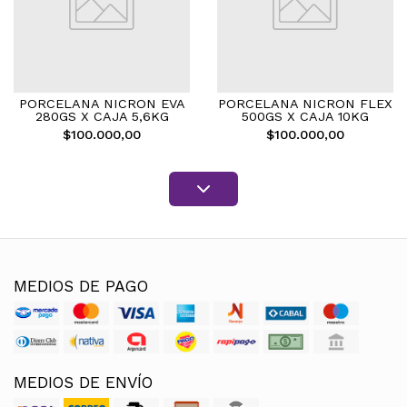
PORCELANA NICRON EVA
PORCELANA NICRON FLEX
280GS X CAJA 5,6KG
500GS X CAJA 10KG
$100.000,00
$100.000,00
MEDIOS DE PAGO
MEDIOS DE ENVÍO