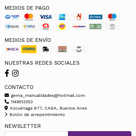
MEDIOS DE PAGO
MEDIOS DE ENVÍO
NUESTRAS REDES SOCIALES
CONTACTO
gema_manualidades@hotmail.com
1149513353
Azcuénaga 677, CABA, Buenos Aires
Botón de arrepentimiento
NEWSLETTER