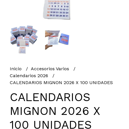
Inicio
Accesorios Varios
Calendarios 2026
CALENDARIOS MIGNON 2026 X 100 UNIDADES
CALENDARIOS
MIGNON 2026 X
100 UNIDADES