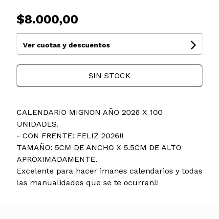
$8.000,00
Ver cuotas y descuentos
SIN STOCK
CALENDARIO MIGNON AÑO 2026 X 100
UNIDADES.
- CON FRENTE: FELIZ 2026!!
TAMAÑO: 5CM DE ANCHO X 5.5CM DE ALTO
APROXIMADAMENTE.
Excelente para hacer imanes calendarios y todas
las manualidades que se te ocurran!!