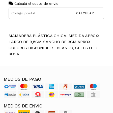
Calculá el costo de envío
CALCULAR
MAMADERA PLÁSTICA CHICA. MEDIDA APROX:
LARGO DE 9,5CM Y ANCHO DE 3CM APROX.
COLORES DISPONIBLES: BLANCO, CELESTE O
ROSA
MEDIOS DE PAGO
MEDIOS DE ENVÍO