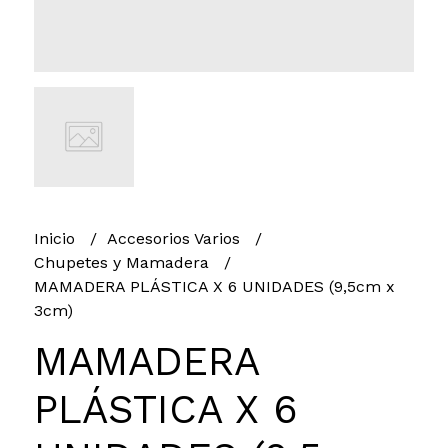
Inicio
Accesorios Varios
Chupetes y Mamadera
MAMADERA PLÁSTICA X 6 UNIDADES (9,5cm x
3cm)
MAMADERA
PLÁSTICA X 6