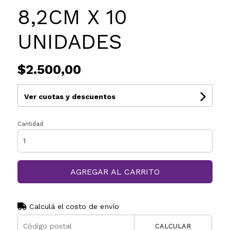
8,2CM X 10
UNIDADES
$2.500,00
Ver cuotas y descuentos
Cantidad
AGREGAR AL CARRITO
Calculá el costo de envío
CALCULAR