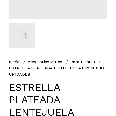
Inicio
Accesorios Varios
Para Fiestas
ESTRELLA PLATEADA LENTEJUELA 8,2CM X 10
UNIDADES
ESTRELLA
PLATEADA
LENTEJUELA