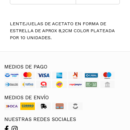
LENTEJUELAS DE ACETATO EN FORMA DE
ESTRELLA DE APROX 8,2CM COLOR PLATEADA
POR 10 UNIDADES.
MEDIOS DE PAGO
MEDIOS DE ENVÍO
NUESTRAS REDES SOCIALES