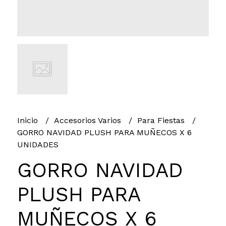
Inicio
Accesorios Varios
Para Fiestas
GORRO NAVIDAD PLUSH PARA MUÑECOS X 6
UNIDADES
GORRO NAVIDAD
PLUSH PARA
MUÑECOS X 6