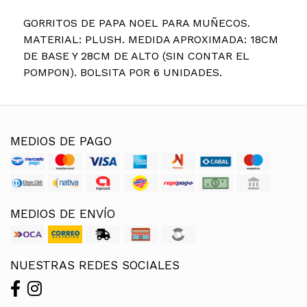
GORRITOS DE PAPA NOEL PARA MUÑECOS.
MATERIAL: PLUSH. MEDIDA APROXIMADA: 18CM
DE BASE Y 28CM DE ALTO (SIN CONTAR EL
POMPON). BOLSITA POR 6 UNIDADES.
MEDIOS DE PAGO
MEDIOS DE ENVÍO
NUESTRAS REDES SOCIALES