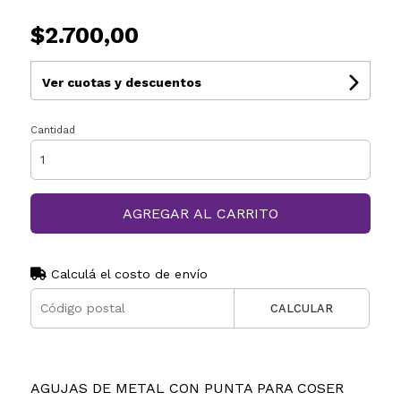
$2.700,00
Ver cuotas y descuentos
Cantidad
AGREGAR AL CARRITO
Calculá el costo de envío
CALCULAR
AGUJAS DE METAL CON PUNTA PARA COSER