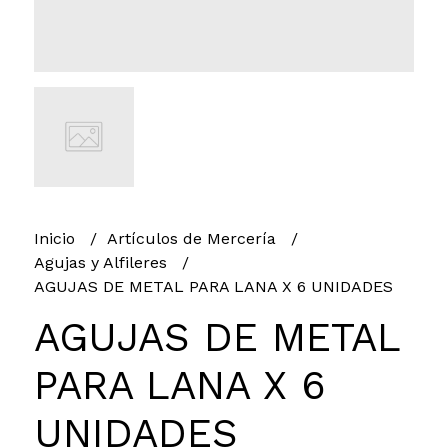
Inicio
Artículos de Mercería
Agujas y Alfileres
AGUJAS DE METAL PARA LANA X 6 UNIDADES
AGUJAS DE METAL
PARA LANA X 6
UNIDADES