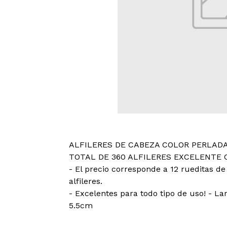
ALFILERES DE CABEZA COLOR PERLAD
TOTAL DE 360 ALFILERES EXCELENTE 
- El precio corresponde a 12 rueditas de 
alfileres.
- Excelentes para todo tipo de uso! - Lar
5.5cm