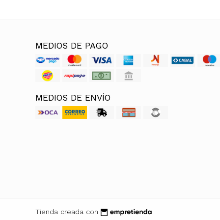
MEDIOS DE PAGO
MEDIOS DE ENVÍO
Tienda creada con