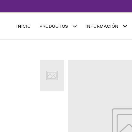
INICIO
PRODUCTOS
INFORMACIÓN