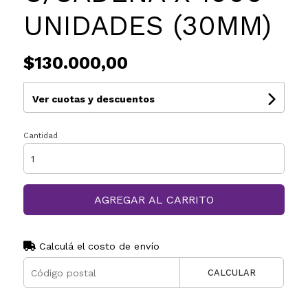
UNIDADES (30MM)
$130.000,00
Ver cuotas y descuentos
Cantidad
AGREGAR AL CARRITO
Calculá el costo de envío
CALCULAR