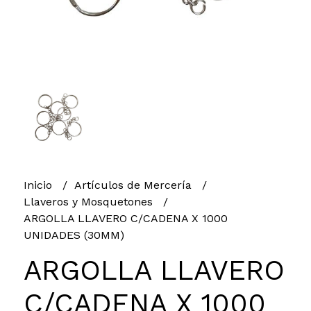
Inicio
Artículos de Mercería
Llaveros y Mosquetones
ARGOLLA LLAVERO C/CADENA X 1000
UNIDADES (30MM)
ARGOLLA LLAVERO
C/CADENA X 1000