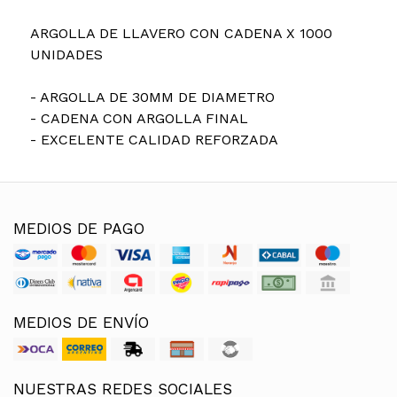
ARGOLLA DE LLAVERO CON CADENA X 1000
UNIDADES
- ARGOLLA DE 30MM DE DIAMETRO
- CADENA CON ARGOLLA FINAL
- EXCELENTE CALIDAD REFORZADA
MEDIOS DE PAGO
MEDIOS DE ENVÍO
NUESTRAS REDES SOCIALES