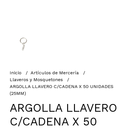
Inicio
Artículos de Mercería
Llaveros y Mosquetones
ARGOLLA LLAVERO C/CADENA X 50 UNIDADES
(25MM)
ARGOLLA LLAVERO
C/CADENA X 50