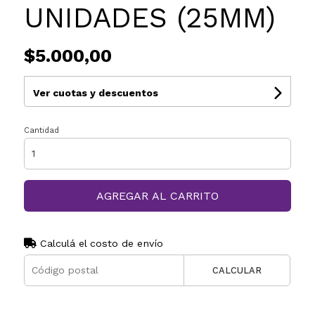
UNIDADES (25MM)
$5.000,00
Ver cuotas y descuentos
Cantidad
AGREGAR AL CARRITO
Calculá el costo de envío
CALCULAR