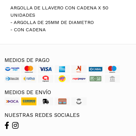
ARGOLLA DE LLAVERO CON CADENA X 50
UNIDADES
- ARGOLLA DE 25MM DE DIAMETRO
- CON CADENA
MEDIOS DE PAGO
MEDIOS DE ENVÍO
NUESTRAS REDES SOCIALES