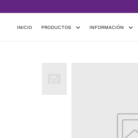
INICIO
PRODUCTOS
INFORMACIÓN