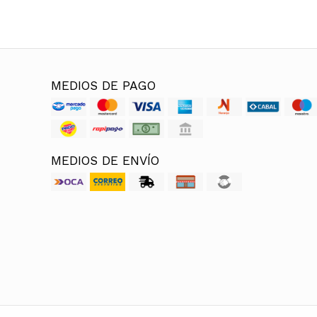
MEDIOS DE PAGO
MEDIOS DE ENVÍO