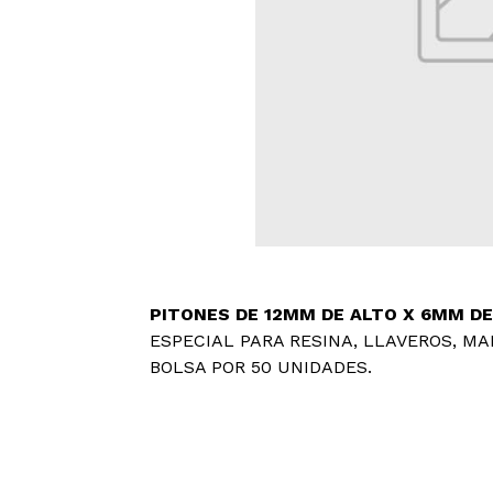
PITONES DE 12MM DE ALTO X 6MM DE
ESPECIAL PARA RESINA, LLAVEROS, MA
BOLSA POR 50 UNIDADES.