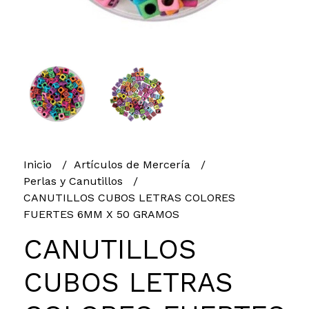
Inicio
Artículos de Mercería
Perlas y Canutillos
CANUTILLOS CUBOS LETRAS COLORES
FUERTES 6MM X 50 GRAMOS
CANUTILLOS
CUBOS LETRAS