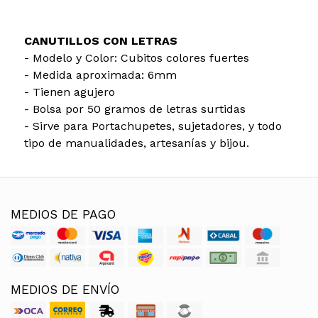
CANUTILLOS CON LETRAS
- Modelo y Color: Cubitos colores fuertes
- Medida aproximada: 6mm
- Tienen agujero
- Bolsa por 50 gramos de letras surtidas
- Sirve para Portachupetes, sujetadores, y todo
tipo de manualidades, artesanías y bijou.
MEDIOS DE PAGO
MEDIOS DE ENVÍO