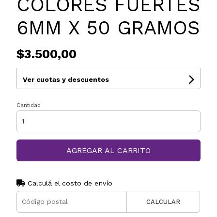
COLORES FUERTES
6MM X 50 GRAMOS
$3.500,00
Ver cuotas y descuentos
Cantidad
AGREGAR AL CARRITO
Calculá el costo de envío
CALCULAR