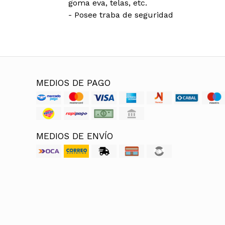
goma eva, telas, etc.
- Posee traba de seguridad
MEDIOS DE PAGO
MEDIOS DE ENVÍO