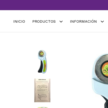
INICIO
PRODUCTOS
INFORMACIÓN