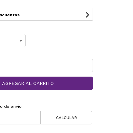
escuentos
AGREGAR AL CARRITO
to de envío
CALCULAR