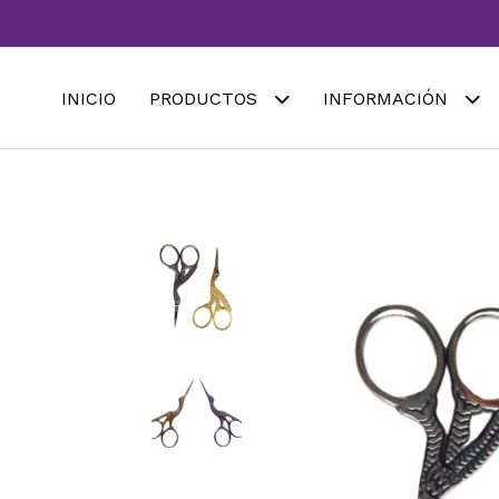
INICIO
PRODUCTOS
INFORMACIÓN