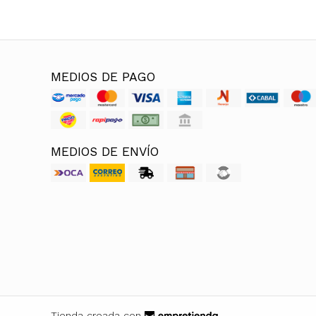
MEDIOS DE PAGO
MEDIOS DE ENVÍO
Tienda creada con