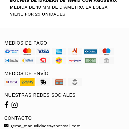
BOCHAS DE MADERA DE 18MM CON AGUJERO.
MEDIDA DE 18 MM DE DIÁMETRO. LA BOLSA
VIENE POR 25 UNIDADES.
MEDIOS DE PAGO
MEDIOS DE ENVÍO
NUESTRAS REDES SOCIALES
CONTACTO
gema_manualidades@hotmail.com