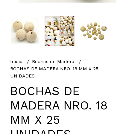
Inicio
Bochas de Madera
BOCHAS DE MADERA NRO. 18 MM X 25
UNIDADES
BOCHAS DE
MADERA NRO. 18
MM X 25