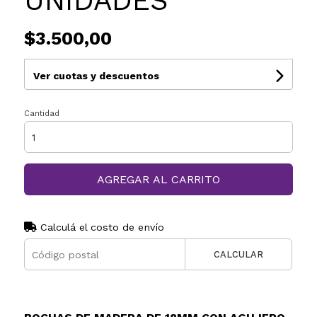
UNIDADES
$3.500,00
Ver cuotas y descuentos
Cantidad
AGREGAR AL CARRITO
Calculá el costo de envío
CALCULAR