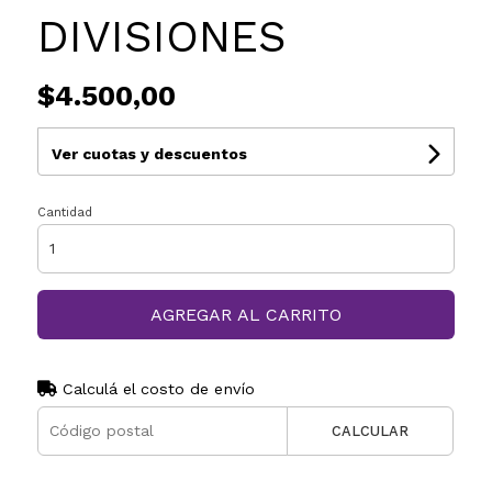
DIVISIONES
$4.500,00
Ver cuotas y descuentos
Cantidad
AGREGAR AL CARRITO
Calculá el costo de envío
CALCULAR