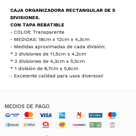
CAJA ORGANIZADORA RECTANGULAR DE 5
DIVISIONES.
CON TAPA REBATIBLE
- COLOR: Transparente
- MEDIDAS: 18cm x 12cm x 4,3cm
- Medidas aproximadas de cada división:
* 2 divisiones de 11,5cm x 4,2cm
* 2 divisiones de 4,3cm x 5,5cm
* 1 división de 8,7cm x 5,6cm
- Excelente calidad para usos diversos!!
MEDIOS DE PAGO