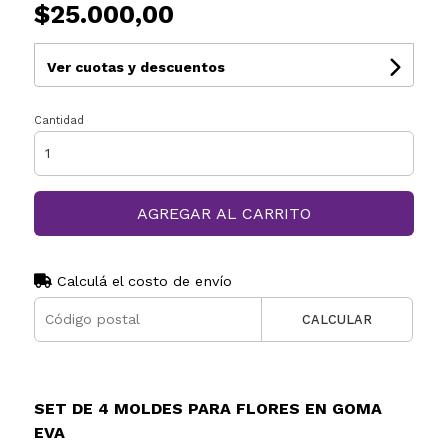
$25.000,00
Ver cuotas y descuentos
Cantidad
AGREGAR AL CARRITO
Calculá el costo de envío
CALCULAR
SET DE 4 MOLDES PARA FLORES EN GOMA
EVA