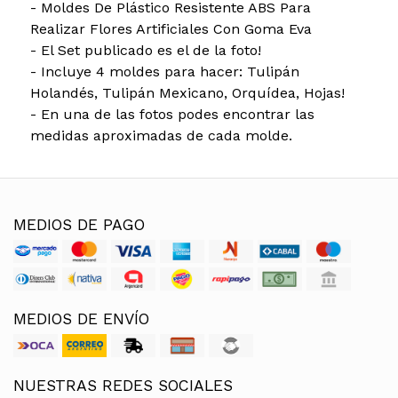
- Moldes De Plástico Resistente ABS Para
Realizar Flores Artificiales Con Goma Eva
- El Set publicado es el de la foto!
- Incluye 4 moldes para hacer: Tulipán
Holandés, Tulipán Mexicano, Orquídea, Hojas!
- En una de las fotos podes encontrar las
medidas aproximadas de cada molde.
MEDIOS DE PAGO
MEDIOS DE ENVÍO
NUESTRAS REDES SOCIALES