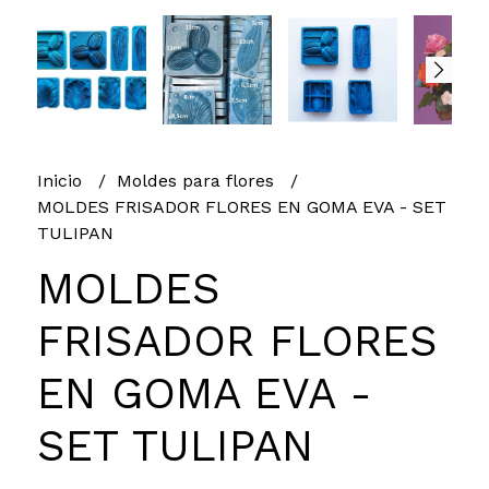
Inicio
Moldes para flores
MOLDES FRISADOR FLORES EN GOMA EVA - SET
TULIPAN
MOLDES
FRISADOR FLORES
EN GOMA EVA -
SET TULIPAN