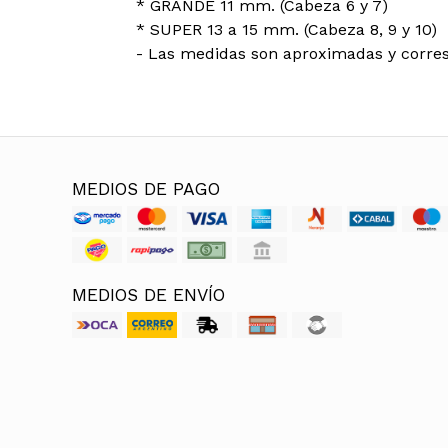
* GRANDE 11 mm. (Cabeza 6 y 7)
* SUPER 13 a 15 mm. (Cabeza 8, 9 y 10)
- Las medidas son aproximadas y corres
MEDIOS DE PAGO
MEDIOS DE ENVÍO