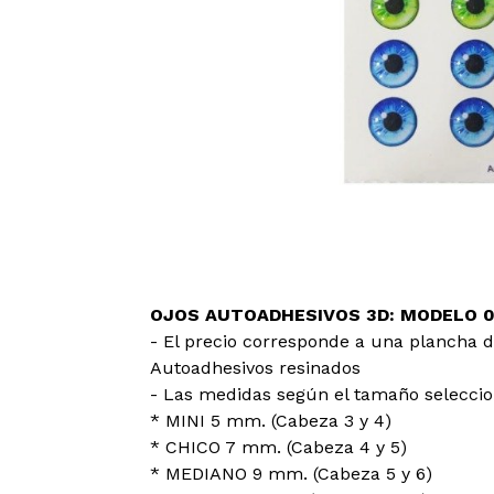
OJOS AUTOADHESIVOS 3D: MODELO 
- El precio corresponde a una plancha d
Autoadhesivos resinados
- Las medidas según el tamaño seleccion
* MINI 5 mm. (Cabeza 3 y 4)
* CHICO 7 mm. (Cabeza 4 y 5)
* MEDIANO 9 mm. (Cabeza 5 y 6)