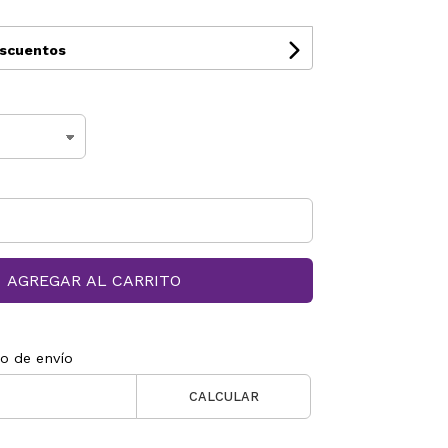
escuentos
AGREGAR AL CARRITO
to de envío
CALCULAR