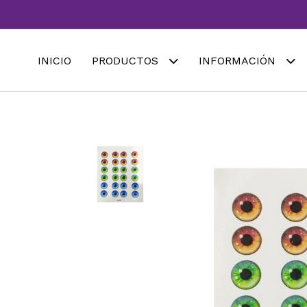
INICIO
PRODUCTOS
INFORMACIÓN