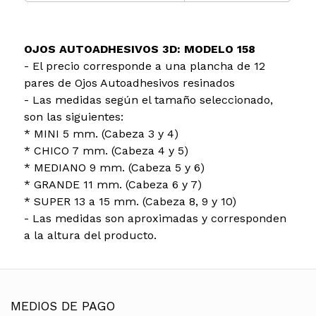
OJOS AUTOADHESIVOS 3D: MODELO 158
- El precio corresponde a una plancha de 12
pares de Ojos Autoadhesivos resinados
- Las medidas según el tamaño seleccionado,
son las siguientes:
* MINI 5 mm. (Cabeza 3 y 4)
* CHICO 7 mm. (Cabeza 4 y 5)
* MEDIANO 9 mm. (Cabeza 5 y 6)
* GRANDE 11 mm. (Cabeza 6 y 7)
* SUPER 13 a 15 mm. (Cabeza 8, 9 y 10)
- Las medidas son aproximadas y corresponden
a la altura del producto.
MEDIOS DE PAGO