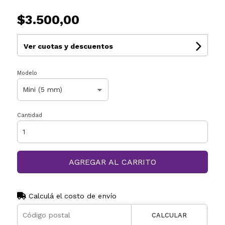
$3.500,00
Ver cuotas y descuentos
Modelo
Cantidad
AGREGAR AL CARRITO
Calculá el costo de envío
CALCULAR