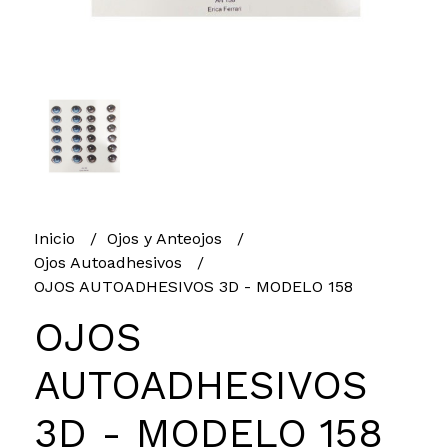
Inicio
Ojos y Anteojos
Ojos Autoadhesivos
OJOS AUTOADHESIVOS 3D - MODELO 158
OJOS
AUTOADHESIVOS
3D - MODELO 158