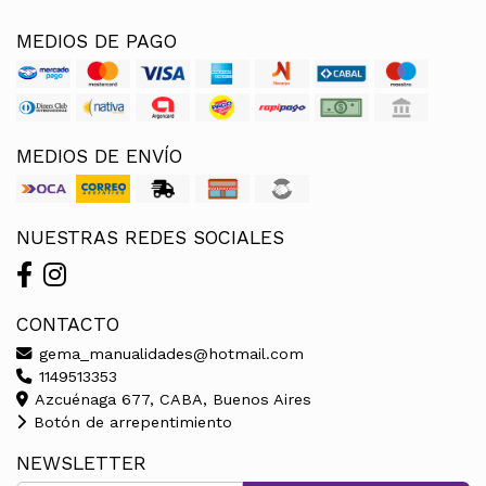
MEDIOS DE PAGO
MEDIOS DE ENVÍO
NUESTRAS REDES SOCIALES
CONTACTO
gema_manualidades@hotmail.com
1149513353
Azcuénaga 677, CABA, Buenos Aires
Botón de arrepentimiento
NEWSLETTER