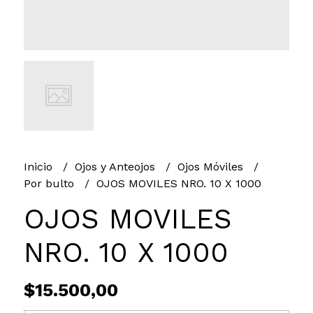
Inicio
Ojos y Anteojos
Ojos Móviles
Por bulto
OJOS MOVILES NRO. 10 X 1000
OJOS MOVILES
NRO. 10 X 1000
$15.500,00