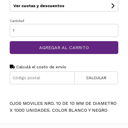
Ver cuotas y descuentos
Cantidad
AGREGAR AL CARRITO
Calculá el costo de envío
CALCULAR
OJOS MOVILES NRO. 10 DE 10 MM DE DIAMETRO
X 1000 UNIDADES. COLOR BLANCO Y NEGRO