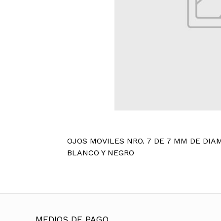
OJOS MOVILES NRO. 7 DE 7 MM DE DIA
BLANCO Y NEGRO
MEDIOS DE PAGO