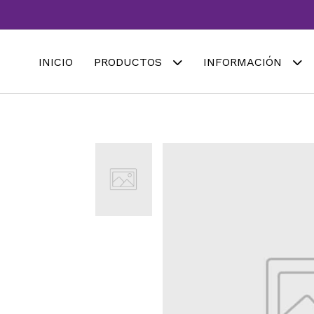
INICIO
PRODUCTOS
INFORMACIÓN