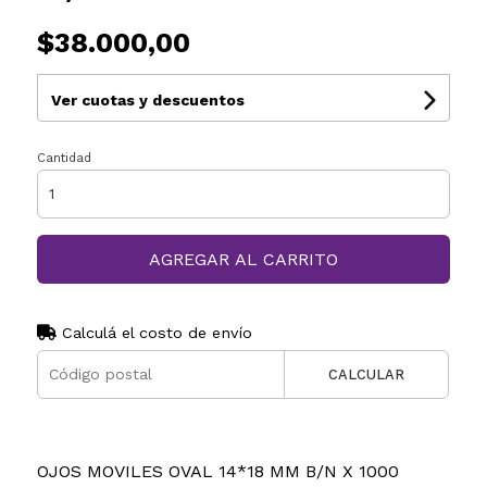
$38.000,00
Ver cuotas y descuentos
Cantidad
AGREGAR AL CARRITO
Calculá el costo de envío
CALCULAR
OJOS MOVILES OVAL 14*18 MM B/N X 1000