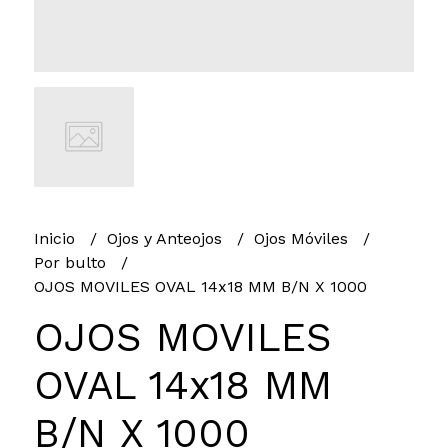
Inicio
Ojos y Anteojos
Ojos Móviles
Por bulto
OJOS MOVILES OVAL 14x18 MM B/N X 1000
OJOS MOVILES
OVAL 14x18 MM
B/N X 1000