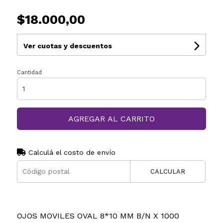
$18.000,00
Ver cuotas y descuentos
Cantidad
AGREGAR AL CARRITO
Calculá el costo de envío
CALCULAR
OJOS MOVILES OVAL 8*10 MM B/N X 1000