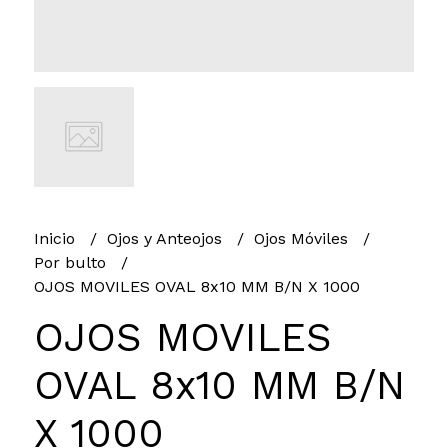
Inicio
Ojos y Anteojos
Ojos Móviles
Por bulto
OJOS MOVILES OVAL 8x10 MM B/N X 1000
OJOS MOVILES
OVAL 8x10 MM B/N
X 1000