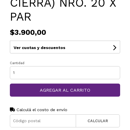
CIERRA) NRO. 20 X
PAR
$3.900,00
Ver cuotas y descuentos
Cantidad
AGREGAR AL CARRITO
Calculá el costo de envío
CALCULAR