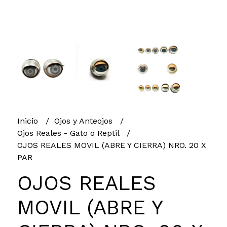
Inicio
Ojos y Anteojos
Ojos Reales - Gato o Reptil
OJOS REALES MOVIL (ABRE Y CIERRA) NRO. 20 X
PAR
OJOS REALES
MOVIL (ABRE Y