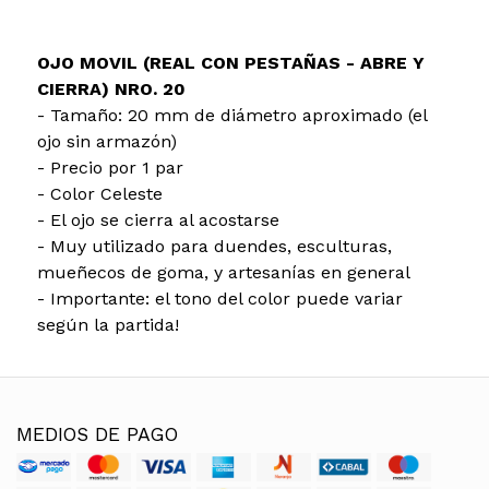
OJO MOVIL (REAL CON PESTAÑAS - ABRE Y
CIERRA) NRO. 20
- Tamaño: 20 mm de diámetro aproximado (el
ojo sin armazón)
- Precio por 1 par
- Color Celeste
- El ojo se cierra al acostarse
- Muy utilizado para duendes, esculturas,
mueñecos de goma, y artesanías en general
- Importante: el tono del color puede variar
según la partida!
MEDIOS DE PAGO