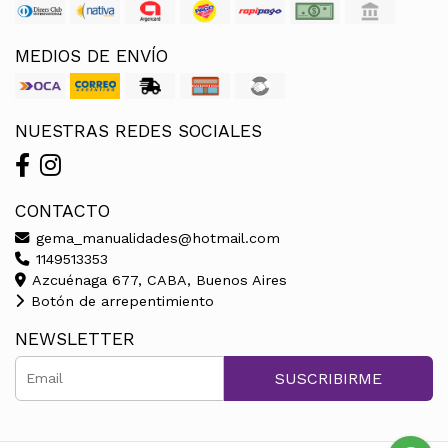
MEDIOS DE ENVÍO
NUESTRAS REDES SOCIALES
CONTACTO
gema_manualidades@hotmail.com
1149513353
Azcuénaga 677, CABA, Buenos Aires
Botón de arrepentimiento
NEWSLETTER
SUSCRIBIRME