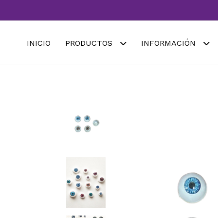
INICIO
PRODUCTOS
INFORMACIÓN