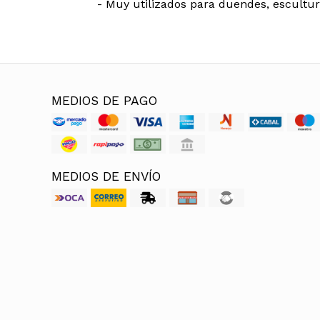
- Muy utilizados para duendes, escultura
MEDIOS DE PAGO
MEDIOS DE ENVÍO