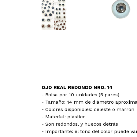
OJO REAL REDONDO NRO. 14
- Bolsa por 10 unidades (5 pares)
- Tamaño: 14 mm de diámetro aproxim
- Colores disponibles: celeste o marrón
- Material: plástico
- Son redondos, y huecos detrás
- Importante: el tono del color puede va