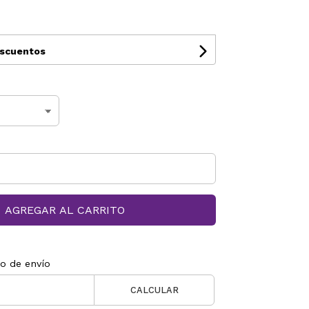
escuentos
AGREGAR AL CARRITO
to de envío
CALCULAR