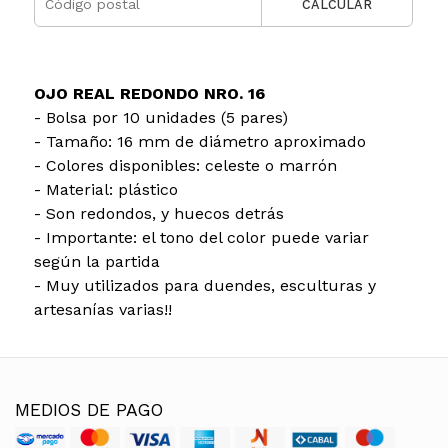
CALCULAR
OJO REAL REDONDO NRO. 16
- Bolsa por 10 unidades (5 pares)
- Tamaño: 16 mm de diámetro aproximado
- Colores disponibles: celeste o marrón
- Material: plástico
- Son redondos, y huecos detrás
- Importante: el tono del color puede variar
según la partida
- Muy utilizados para duendes, esculturas y
artesanías varias!!
MEDIOS DE PAGO