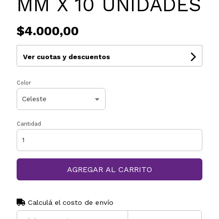
MM X 10 UNIDADES
$4.000,00
Ver cuotas y descuentos
Color
Cantidad
AGREGAR AL CARRITO
Calculá el costo de envío