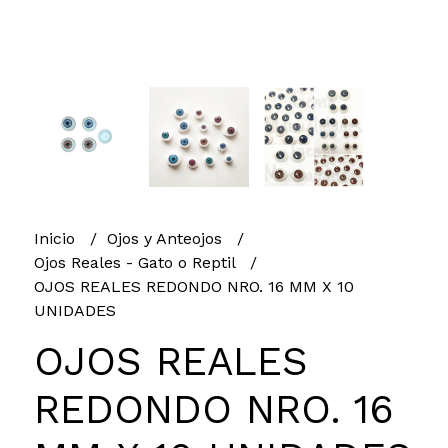
Inicio
Ojos y Anteojos
Ojos Reales - Gato o Reptil
OJOS REALES REDONDO NRO. 16 MM X 10
UNIDADES
OJOS REALES
REDONDO NRO. 16