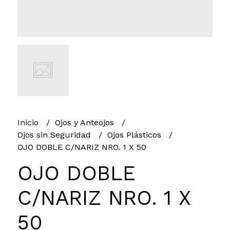
Inicio
Ojos y Anteojos
Ojos sin Seguridad
Ojos Plásticos
OJO DOBLE C/NARIZ NRO. 1 X 50
OJO DOBLE
C/NARIZ NRO. 1 X
50