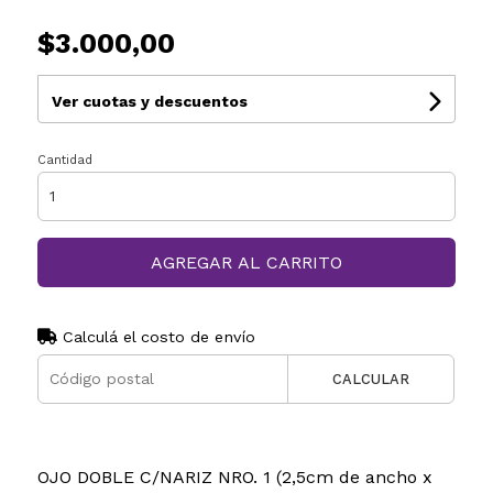
$3.000,00
Ver cuotas y descuentos
Cantidad
AGREGAR AL CARRITO
Calculá el costo de envío
CALCULAR
OJO DOBLE C/NARIZ NRO. 1 (2,5cm de ancho x