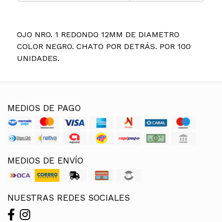
OJO NRO. 1 REDONDO 12MM DE DIAMETRO
COLOR NEGRO. CHATO POR DETRÁS. POR 100
UNIDADES.
MEDIOS DE PAGO
MEDIOS DE ENVÍO
NUESTRAS REDES SOCIALES