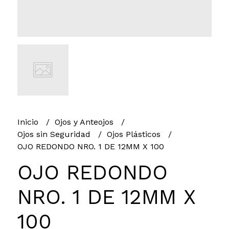
Inicio
Ojos y Anteojos
Ojos sin Seguridad
Ojos Plásticos
OJO REDONDO NRO. 1 DE 12MM X 100
OJO REDONDO
NRO. 1 DE 12MM X
100