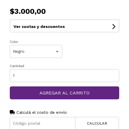
$3.000,00
Ver cuotas y descuentos
Color
Cantidad
AGREGAR AL CARRITO
Calculá el costo de envío
CALCULAR