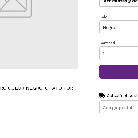
Ver cuotas y d
Color
Cantidad
RO COLOR NEGRO. CHATO POR
Calculá el cos