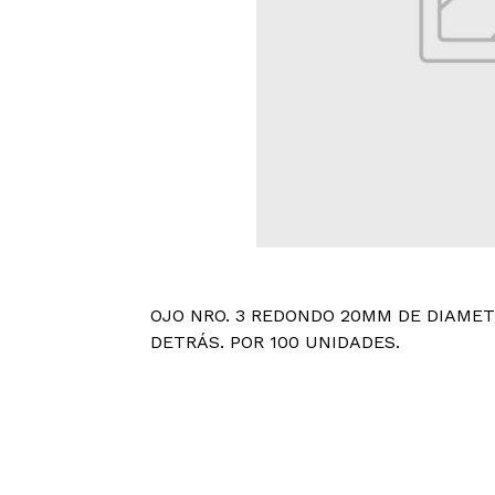
OJO NRO. 3 REDONDO 20MM DE DIAMET
DETRÁS. POR 100 UNIDADES.