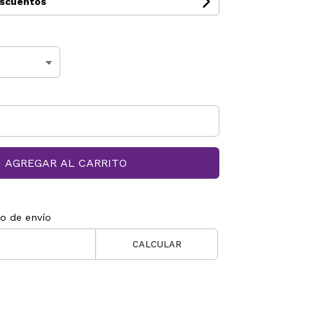
escuentos
AGREGAR AL CARRITO
to de envío
CALCULAR