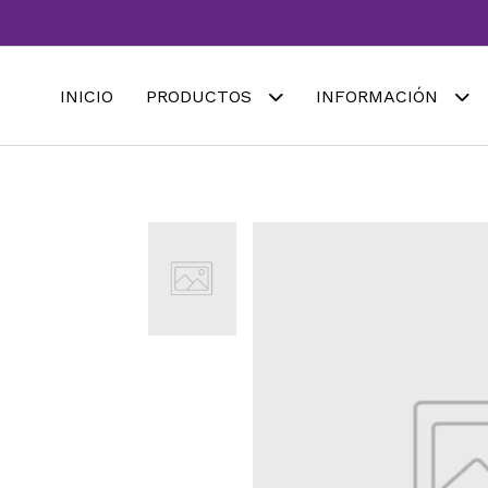
INICIO
PRODUCTOS
INFORMACIÓN