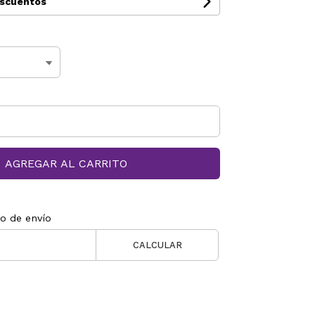
escuentos
AGREGAR AL CARRITO
to de envío
CALCULAR