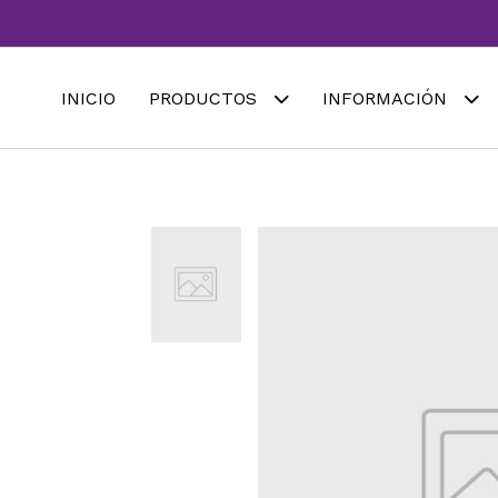
INICIO
PRODUCTOS
INFORMACIÓN