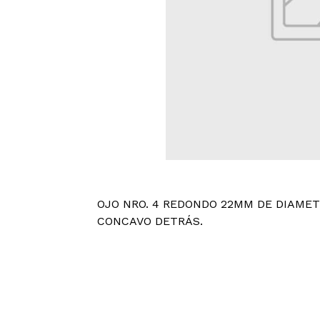
OJO NRO. 4 REDONDO 22MM DE DIAMET
CONCAVO DETRÁS.