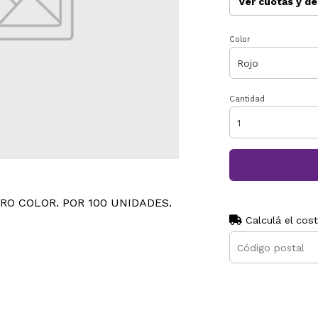
Ver cuotas y d
Color
Cantidad
RO COLOR. POR 100 UNIDADES.
Calculá el cos