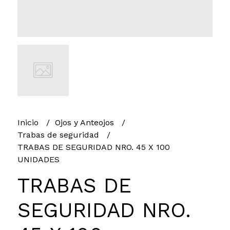
Inicio
Ojos y Anteojos
Trabas de seguridad
TRABAS DE SEGURIDAD NRO. 45 X 100
UNIDADES
TRABAS DE
SEGURIDAD NRO.