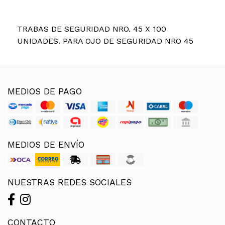
TRABAS DE SEGURIDAD NRO. 45 X 100
UNIDADES. PARA OJO DE SEGURIDAD NRO 45
MEDIOS DE PAGO
MEDIOS DE ENVÍO
NUESTRAS REDES SOCIALES
CONTACTO