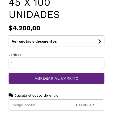
45 X 100
UNIDADES
$4.200,00
Ver cuotas y descuentos
Cantidad
AGREGAR AL CARRITO
Calculá el costo de envío
CALCULAR