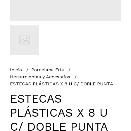
Inicio
Porcelana Fría
Herramientas y Accesorios
ESTECAS PLÁSTICAS X 8 U C/ DOBLE PUNTA
ESTECAS
PLÁSTICAS X 8 U
C/ DOBLE PUNTA