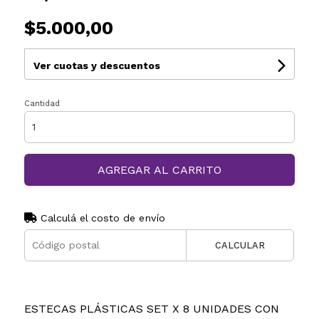
$5.000,00
Ver cuotas y descuentos
Cantidad
AGREGAR AL CARRITO
Calculá el costo de envío
CALCULAR
ESTECAS PLÁSTICAS SET X 8 UNIDADES CON