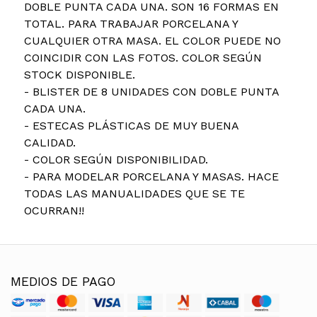
DOBLE PUNTA CADA UNA. SON 16 FORMAS EN
TOTAL. PARA TRABAJAR PORCELANA Y
CUALQUIER OTRA MASA. EL COLOR PUEDE NO
COINCIDIR CON LAS FOTOS. COLOR SEGÚN
STOCK DISPONIBLE.
- BLISTER DE 8 UNIDADES CON DOBLE PUNTA
CADA UNA.
- ESTECAS PLÁSTICAS DE MUY BUENA
CALIDAD.
- COLOR SEGÚN DISPONIBILIDAD.
- PARA MODELAR PORCELANA Y MASAS. HACE
TODAS LAS MANUALIDADES QUE SE TE
OCURRAN!!
MEDIOS DE PAGO