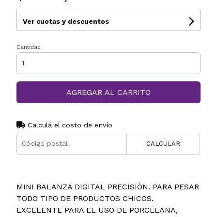
Ver cuotas y descuentos
Cantidad
AGREGAR AL CARRITO
Calculá el costo de envío
CALCULAR
MINI BALANZA DIGITAL PRECISIÓN. PARA PESAR
TODO TIPO DE PRODUCTOS CHICOS.
EXCELENTE PARA EL USO DE PORCELANA,