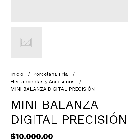
Inicio
Porcelana Fría
Herramientas y Accesorios
MINI BALANZA DIGITAL PRECISIÓN
MINI BALANZA
DIGITAL PRECISIÓN
$10.000,00