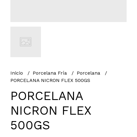
Inicio
Porcelana Fría
Porcelana
PORCELANA NICRON FLEX 500GS
PORCELANA
NICRON FLEX
500GS