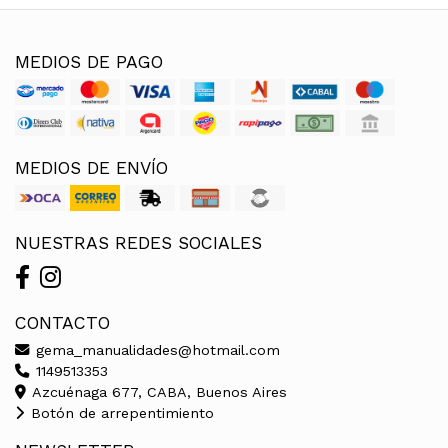
MEDIOS DE PAGO
MEDIOS DE ENVÍO
NUESTRAS REDES SOCIALES
CONTACTO
gema_manualidades@hotmail.com
1149513353
Azcuénaga 677, CABA, Buenos Aires
Botón de arrepentimiento