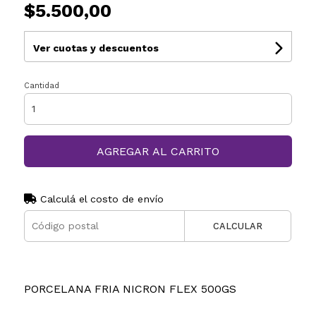
$5.500,00
Ver cuotas y descuentos
Cantidad
AGREGAR AL CARRITO
Calculá el costo de envío
CALCULAR
PORCELANA FRIA NICRON FLEX 500GS